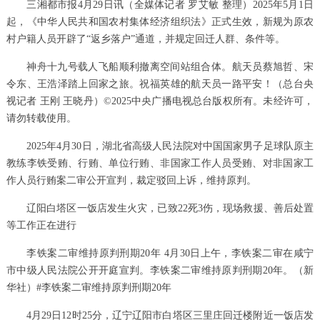
三湘都市报4月29日讯（全媒体记者 罗艾敏 整理）2025年5月1日
起，《中华人民共和国农村集体经济组织法》正式生效，新规为原农
村户籍人员开辟了“返乡落户”通道，并规定回迁人群、条件等。
神舟十九号载人飞船顺利撤离空间站组合体。航天员蔡旭哲、宋
令东、王浩泽踏上回家之旅。祝福英雄的航天员一路平安！（总台央
视记者 王刚 王晓丹）©2025中央广播电视总台版权所有。未经许可，
请勿转载使用。
2025年4月30日，湖北省高级人民法院对中国国家男子足球队原主
教练李铁受贿、行贿、单位行贿、非国家工作人员受贿、对非国家工
作人员行贿案二审公开宣判，裁定驳回上诉，维持原判。
辽阳白塔区一饭店发生火灾，已致22死3伤，现场救援、善后处置
等工作正在进行
李铁案二审维持原判刑期20年 4月30日上午，李铁案二审在咸宁
市中级人民法院公开开庭宣判。李铁案二审维持原判刑期20年。（新
华社）#李铁案二审维持原判刑期20年
4月29日12时25分，辽宁辽阳市白塔区三里庄回迁楼附近一饭店发