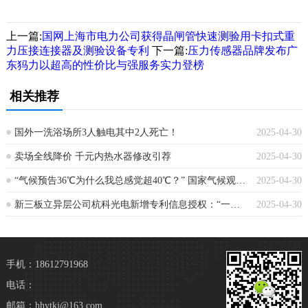
上一篇:
国网上海市电力公司获得晶闸管快速测验用卡扣式重
力压接连接器及测验设备专利
下一篇:
压力传感器品牌发布广
东犸力以超高的性价比与强服务实力登榜
相关推荐
国外一洗浴场所3人触电其中2人死亡！
2025-04-30
卖场全线降价 千元内热水器修改引荐
2025-04-30
“气候预告36℃为什么我总感觉超40℃？” 国家气候观测站气候专家这样解读
2025-04-30
新三板立异层公司杭科光电新增专利信息授权：“一种弯管预热烘箱”
2025-04-30
手机：
18612791968
电话：
邮箱：
hhytkj@163.com