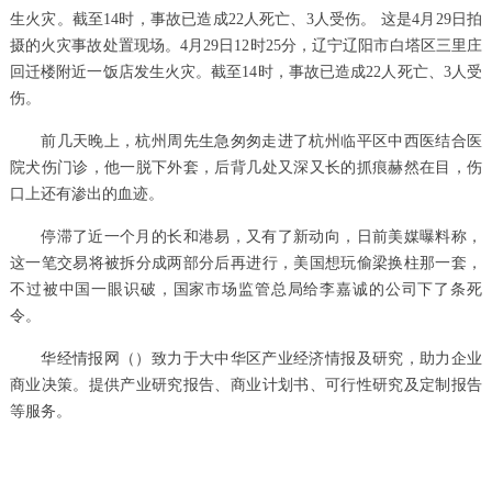
生火灾。截至14时，事故已造成22人死亡、3人受伤。 这是4月29日拍
摄的火灾事故处置现场。4月29日12时25分，辽宁辽阳市白塔区三里庄
回迁楼附近一饭店发生火灾。截至14时，事故已造成22人死亡、3人受
伤。
前几天晚上，杭州周先生急匆匆走进了杭州临平区中西医结合医
院犬伤门诊，他一脱下外套，后背几处又深又长的抓痕赫然在目，伤
口上还有渗出的血迹。
停滞了近一个月的长和港易，又有了新动向，日前美媒曝料称，
这一笔交易将被拆分成两部分后再进行，美国想玩偷梁换柱那一套，
不过被中国一眼识破，国家市场监管总局给李嘉诚的公司下了条死
令。
华经情报网（）致力于大中华区产业经济情报及研究，助力企业
商业决策。提供产业研究报告、商业计划书、可行性研究及定制报告
等服务。