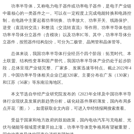
功率半导体，又称电力电子器件或功率电子器件，是电子产业链
中最核心的一类器件之一。可以在一定程度上完成电能转换和电路控
制，在电路中主要起着功率转换、功率放大、功率开关、线路保护、
逆变（直流转交流）和整流（交流转直流）等作用。功率半导体包括
功率半导体分立器件（含模块）以及功率IC等。其中，功率半导体分
立器件，按照器件结构划分，可分为二极管、晶闸管和晶体管等。
总体来说，我国功率半导体行业经历个四个阶段：拓荒时代、本
土联盟、结构性变革和国产替代，我国功率半导体产业仍处于起步阶
段，总体呈现产业链完整、厂家多、发展迅速等特点。截止2022年4
月，中国功率半导体相关企业已超320家。主要分布在广东（130家）
和江苏（56家）等东南沿海地区。
本文节选自华经产业研究院发布的《2023年全球及中国功率半导
体行业现状及发展的新趋势分析，碳化硅器件厚积薄发，国内布局多
点开花「图」》，如需获取全文内容，可进入华经情报网搜索查看。
受益于国家和地方政府的鼓励政策，国内电动汽车与充电桩、光
伏与储能等领域需求量开始上涨，功率半导体竞争格局有望被重塑，