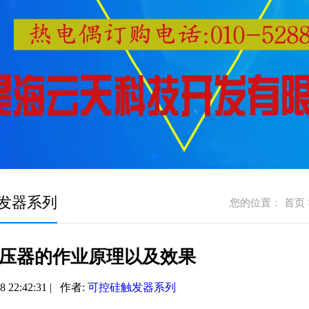
发器系列
您的位置：
首页
压器的作业原理以及效果
8 22:42:31 | 作者:
可控硅触发器系列