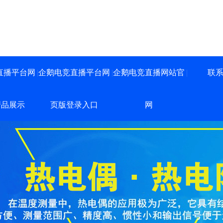
直播平台网
企鹅电竞直播平台网
企鹅电竞直播网站官
联
产品展示
页版登录入口
网