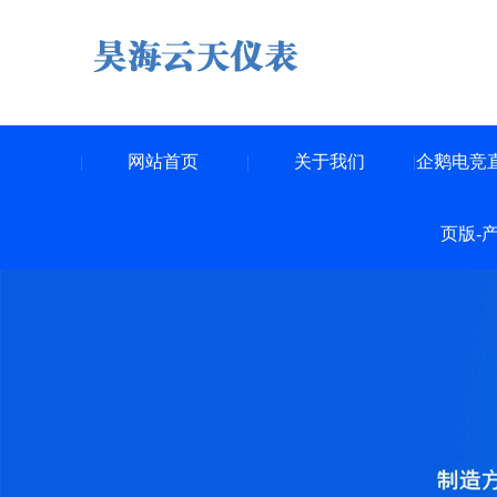
网站首页
关于我们
企鹅电竞
页版-